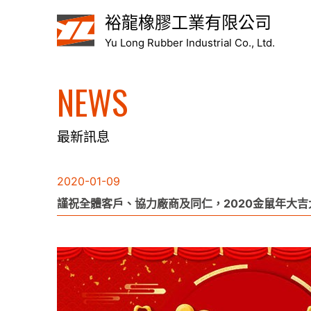
裕龍橡膠工業有限公司
Yu Long Rubber Industrial Co., Ltd.
NEWS
最新訊息
2020-01-09
謹祝全體客戶、協力廠商及同仁，2020金鼠年大吉