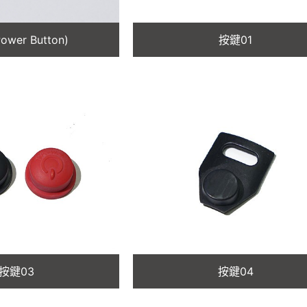
ower Button)
按鍵01
按鍵03
按鍵04